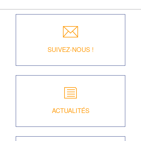
SUIVEZ-NOUS !
ACTUALITÉS