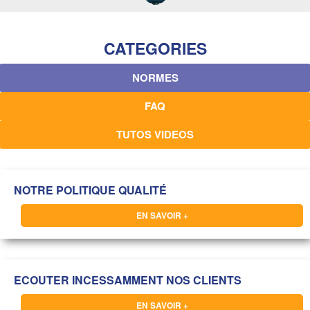
IDÉES & CONSEILS
CATEGORIES
NORMES
FAQ
TUTOS VIDEOS
NOTRE POLITIQUE QUALITÉ
EN SAVOIR +
ECOUTER INCESSAMMENT NOS CLIENTS
EN SAVOIR +