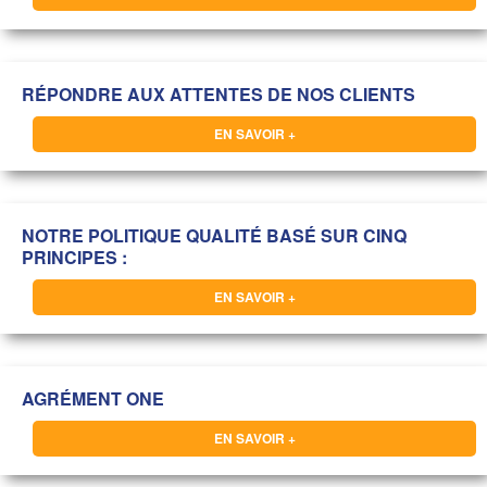
RÉPONDRE AUX ATTENTES DE NOS CLIENTS
EN SAVOIR +
NOTRE POLITIQUE QUALITÉ BASÉ SUR CINQ
PRINCIPES :
EN SAVOIR +
AGRÉMENT ONE
EN SAVOIR +