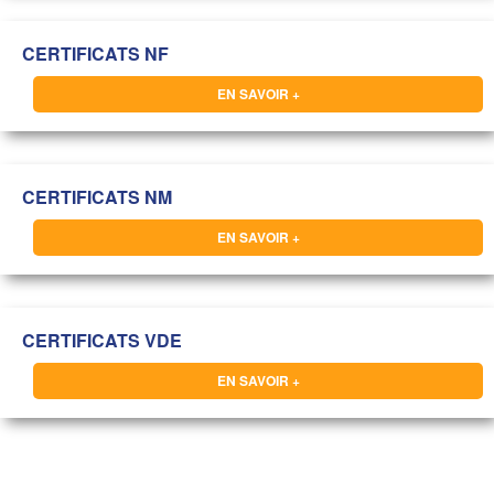
CERTIFICATS NF
EN SAVOIR +
CERTIFICATS NM
EN SAVOIR +
CERTIFICATS VDE
EN SAVOIR +