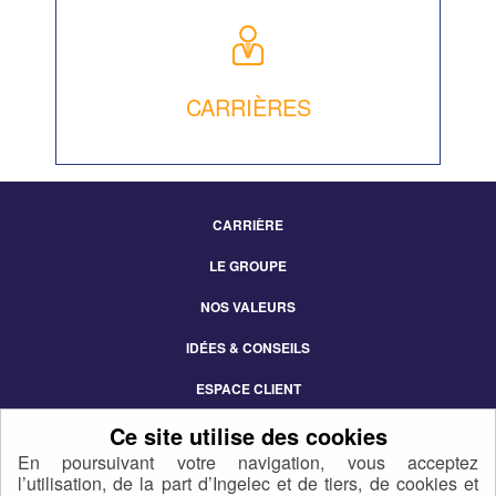
CARRIÈRES
CARRIÈRE
Footer
LE GROUPE
Menu
NOS VALEURS
IDÉES & CONSEILS
ESPACE CLIENT
CONTACT
En poursuivant votre navigation, vous acceptez
l’utilisation, de la part d’Ingelec et de tiers, de cookies et