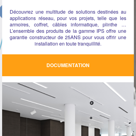
Découvrez une multitude de solutions destinées au
applications réseau, pour vos projets, telle que les
armoires, coffret, câbles informatique, plinthe …
L’ensemble des produits de la gamme IPS offre une
garantie constructeur de 25ANS pour vous offrir une
installation en toute tranquillité.
DOCUMENTATION