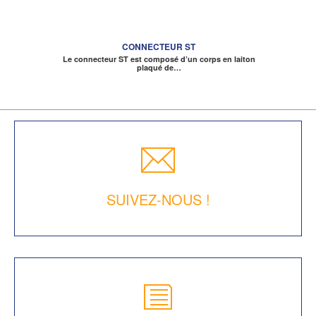
CONNECTEUR ST
Le connecteur ST est composé d’un corps en laiton
plaqué de…
SUIVEZ-NOUS !