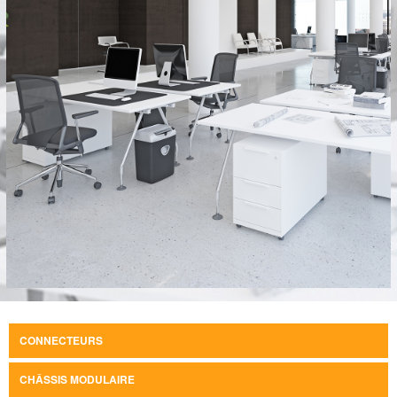
CONNECTEURS
CHÂSSIS MODULAIRE