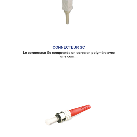
CONNECTEUR SC
Le connecteur Sc comprends un corps en polymère avec
une com…