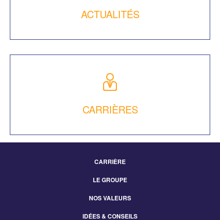
ACTUALITÉS
CARRIÈRES
CARRIÈRE
Footer
LE GROUPE
Menu
NOS VALEURS
IDÉES & CONSEILS