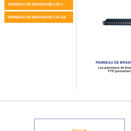
PANNEAU DE BRASSAGE CAT 3
PANNEAU DE BRASSAGE CAT 6A
PANNEAU DE BRASS
Les panneaux de bras
FTP permetten