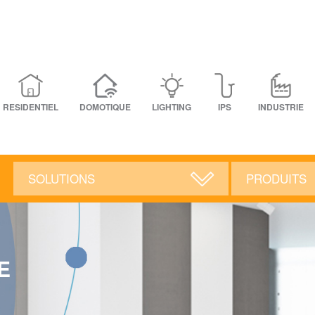
RESIDENTIEL
DOMOTIQUE
LIGHTING
IPS
INDUSTRIE
E