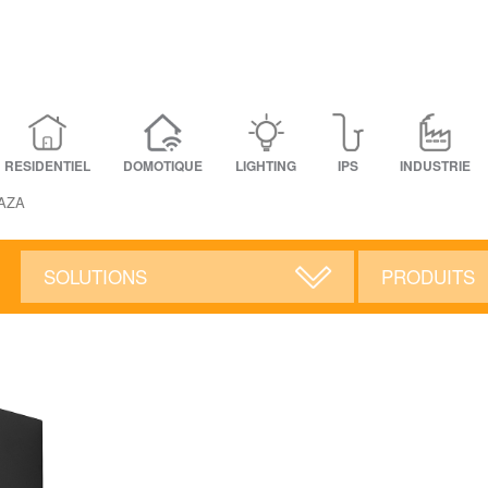
RESIDENTIEL
DOMOTIQUE
LIGHTING
IPS
INDUSTRIE
LAZA