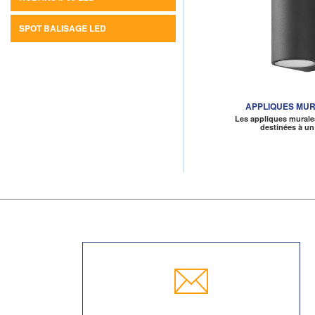
SPOT BALISAGE LED
APPLIQUES MUR
Les appliques murale
destinées à un