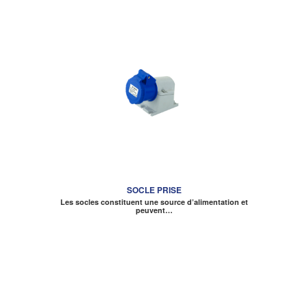
SOCLE PRISE
Les socles constituent une source d’alimentation et
peuvent…