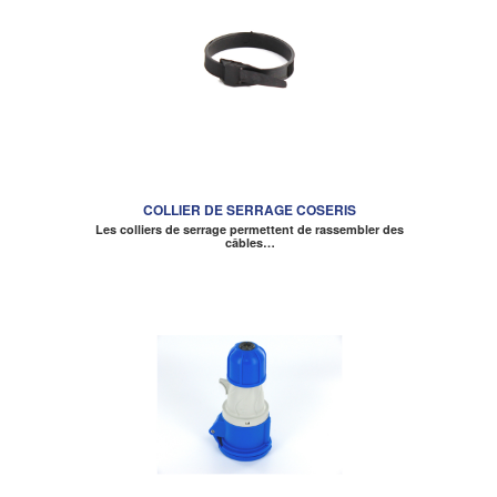
COLLIER DE SERRAGE COSERIS
Les colliers de serrage permettent de rassembler des
câbles…