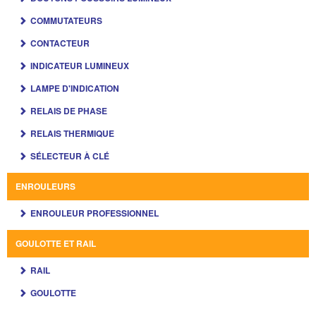
COMMUTATEURS
CONTACTEUR
INDICATEUR LUMINEUX
LAMPE D'INDICATION
RELAIS DE PHASE
RELAIS THERMIQUE
SÉLECTEUR À CLÉ
ENROULEURS
ENROULEUR PROFESSIONNEL
GOULOTTE ET RAIL
RAIL
GOULOTTE