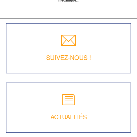
mécanique…
SUIVEZ-NOUS !
ACTUALITÉS