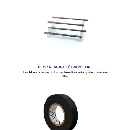
BLOC À BARRE TÉTRAPOLAIRE
Les blocs à barre ont pour fonction principale d’assurer
le…