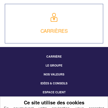
CARRIÈRES
CARRIÈRE
Footer
LE GROUPE
Menu
NOS VALEURS
IDÉES & CONSEILS
ESPACE CLIENT
CONTACT