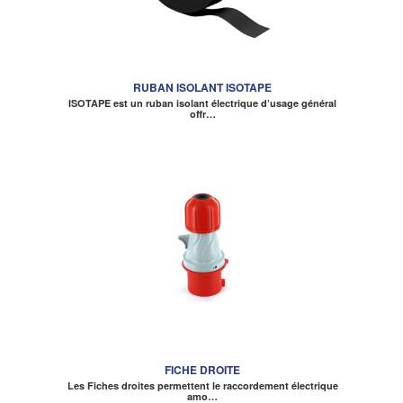
RUBAN ISOLANT ISOTAPE
ISOTAPE est un ruban isolant électrique d’usage général
offr…
FICHE DROITE
Les Fiches droites permettent le raccordement électrique
amo…