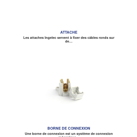
ATTACHE
Les attaches Ingelec servent à fixer des câbles ronds sur
de…
BORNE DE CONNEXION
Une borne de connexion est un système de connexion