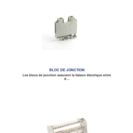
BLOC DE JONCTION
Les blocs de jonction assurent la liaison électrique entre
d…