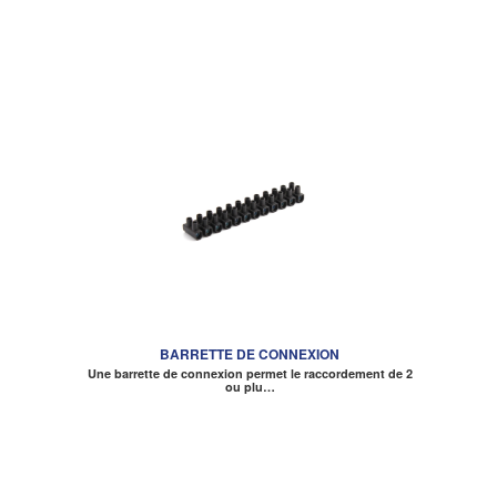
BARRETTE DE CONNEXION
Une barrette de connexion permet le raccordement de 2
ou plu…