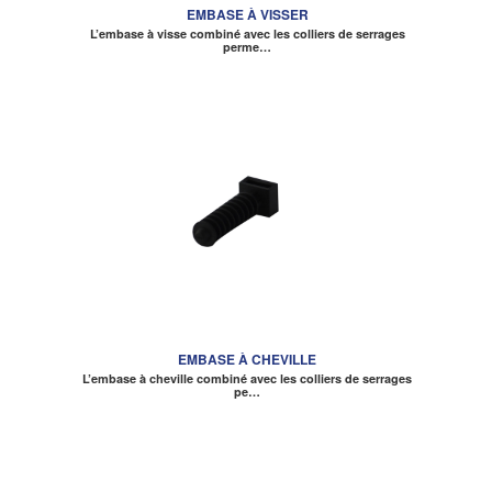
EMBASE À VISSER
L’embase à visse combiné avec les colliers de serrages
perme…
EMBASE À CHEVILLE
L’embase à cheville combiné avec les colliers de serrages
pe…