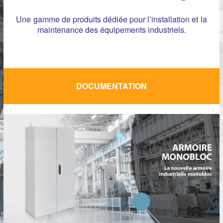
Une gamme de produits dédiée pour l’installation et la
maintenance des équipements industriels.
DOCUMENTATION