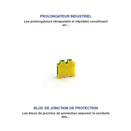
PROLONGATEUR INDUSTRIEL
Les prolongateurs tétrapolaire et tripolaire constituent
un…
BLOC DE JONCTION DE PROTECTION
Les blocs de jonction de protection assurent la conduite
des…