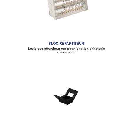
BLOC RÉPARTITEUR
Les blocs répartiteur ont pour fonction principale
d’assurer…