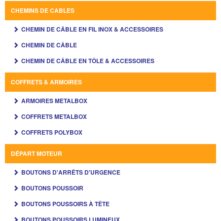
CHEMINS DE CABLES
CHEMIN DE CÂBLE EN FIL INOX & ACCESSOIRES
CHEMIN DE CÂBLE
CHEMIN DE CÂBLE EN TÔLE & ACCESSOIRES
COFFRETS & ARMOIRES
ARMOIRES METALBOX
COFFRETS METALBOX
COFFRETS POLYBOX
DÉPART MOTEUR
BOUTONS D'ARRÊTS D'URGENCE
BOUTONS POUSSOIR
BOUTONS POUSSOIRS À TÊTE
BOUTONS POUSSOIRS LUMINEUX