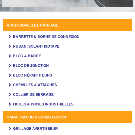
ACCESSOIRES DE CÂBLAGE
BARRETTE & BORNE DE CONNEXION
RUBAN ISOLANT ISOTAPE
BLOC À BARRE
BLOC DE JONCTION
BLOC RÉPARTITEURS
CHEVILLES & ATTACHES
COLLIER DE SERRAGE
FICHES & PRISES INDUSTRIELLES
CANALISATION & SIGNALISATION
GRILLAGE AVERTISSEUR