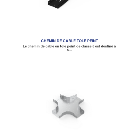
CHEMIN DE CÂBLE TÔLE PEINT
Le chemin de câble en tôle peint de classe 5 est destiné à
s…