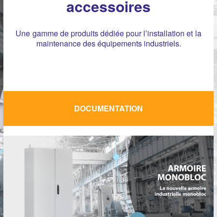
accessoires
Une gamme de produits dédiée pour l’installation et la
maintenance des équipements industriels.
DOCUMENTATION