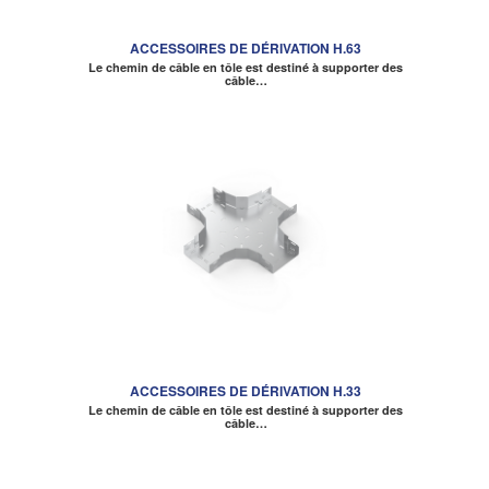
ACCESSOIRES DE DÉRIVATION H.63
Le chemin de câble en tôle est destiné à supporter des
câble…
ACCESSOIRES DE DÉRIVATION H.33
Le chemin de câble en tôle est destiné à supporter des
câble…