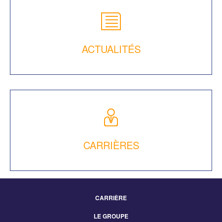
ACTUALITÉS
CARRIÈRES
CARRIÈRE
Footer
LE GROUPE