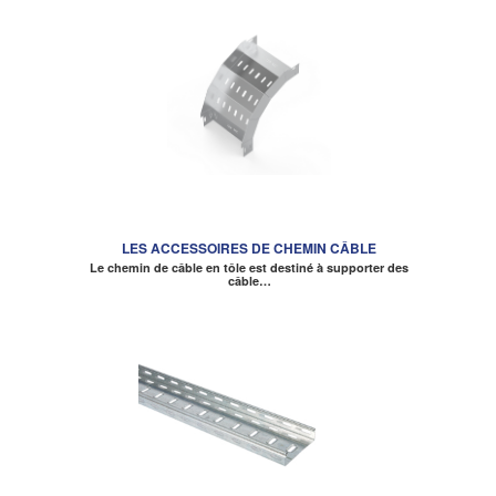
LES ACCESSOIRES DE CHEMIN CÂBLE
Le chemin de câble en tôle est destiné à supporter des
câble…