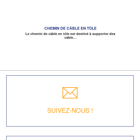
CHEMIN DE CÂBLE EN TÔLE
Le chemin de câble en tôle est destiné à supporter des
câble…
SUIVEZ-NOUS !