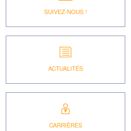
SUIVEZ-NOUS !
ACTUALITÉS
CARRIÈRES