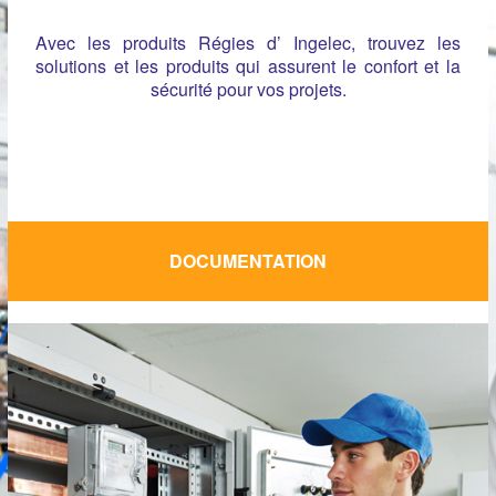
Avec les produits Régies d’ Ingelec, trouvez les
solutions et les produits qui assurent le confort et la
sécurité pour vos projets.
DOCUMENTATION