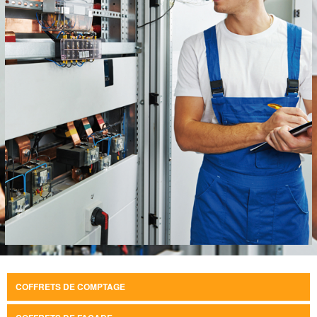
COFFRETS DE COMPTAGE