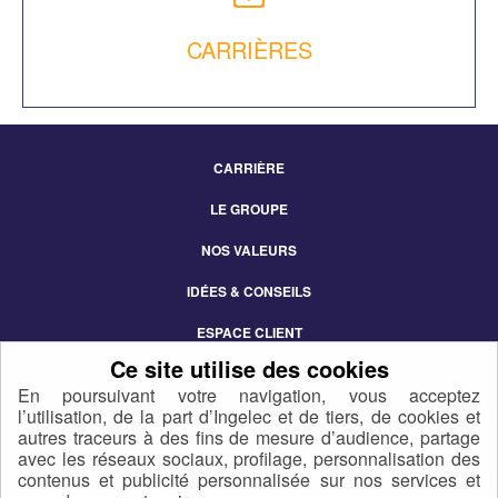
CARRIÈRES
CARRIÈRE
Footer
LE GROUPE
Menu
NOS VALEURS
IDÉES & CONSEILS
ESPACE CLIENT
CONTACT
En poursuivant votre navigation, vous acceptez
l’utilisation, de la part d’Ingelec et de tiers, de cookies et
autres traceurs à des fins de mesure d’audience, partage
avec les réseaux sociaux, profilage, personnalisation des
contenus et publicité personnalisée sur nos services et