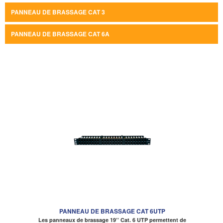
PANNEAU DE BRASSAGE CAT 3
PANNEAU DE BRASSAGE CAT 6A
PANNEAU DE BRASSAGE CAT 6UTP
Les panneaux de brassage 19’’ Cat. 6 UTP permettent de