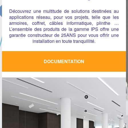
Découvrez une multitude de solutions destinées au
applications réseau, pour vos projets, telle que les
armoires, coffret, câbles informatique, plinthe …
L’ensemble des produits de la gamme IPS offre une
garantie constructeur de 25ANS pour vous offrir une
installation en toute tranquillité.
DOCUMENTATION