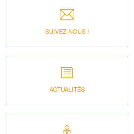
SUIVEZ-NOUS !
ACTUALITÉS