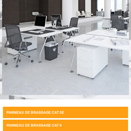
PANNEAU DE BRASSAGE CAT 5E
PANNEAU DE BRASSAGE CAT 6