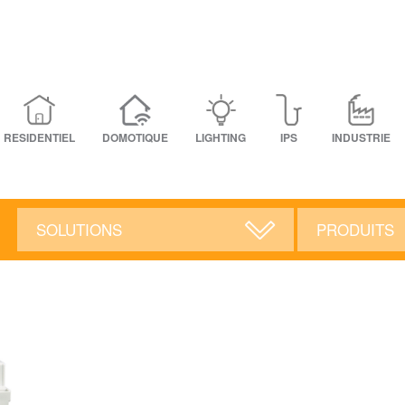
RESIDENTIEL
DOMOTIQUE
LIGHTING
IPS
INDUSTRIE