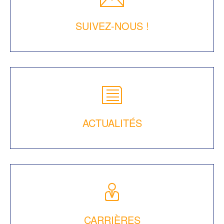
SUIVEZ-NOUS !
ACTUALITÉS
CARRIÈRES