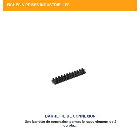
FICHES & PRISES INDUSTRIELLES
BARRETTE DE CONNEXION
Une barrette de connexion permet le raccordement de 2
ou plu…