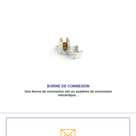
BORNE DE CONNEXION
Une borne de connexion est un système de connexion
mécanique…