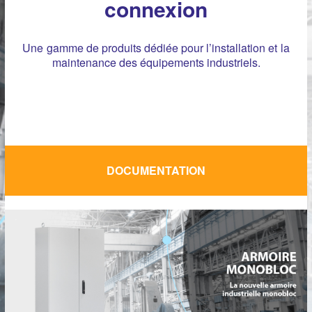
connexion
Une gamme de produits dédiée pour l’installation et la
maintenance des équipements industriels.
DOCUMENTATION