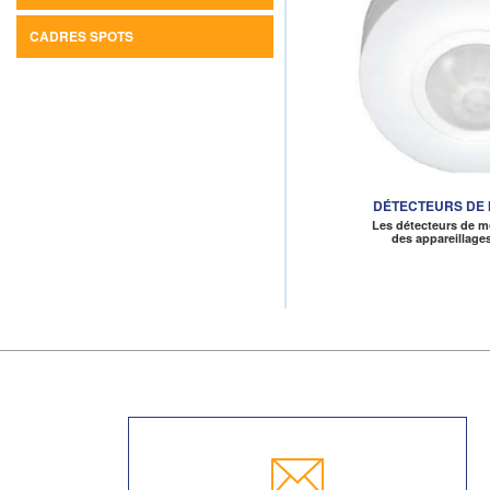
CADRES SPOTS
DÉTECTEURS DE
Les détecteurs de 
des appareillag