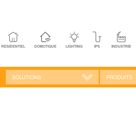
RESIDENTIEL
DOMOTIQUE
LIGHTING
IPS
INDUSTRIE