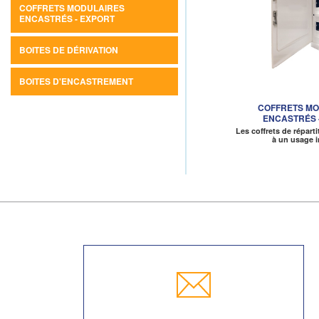
COFFRETS MODULAIRES
ENCASTRÉS - EXPORT
BOITES DE DÉRIVATION
BOITES D'ENCASTREMENT
COFFRETS M
ENCASTRÉS 
Les coffrets de répart
à un usage 