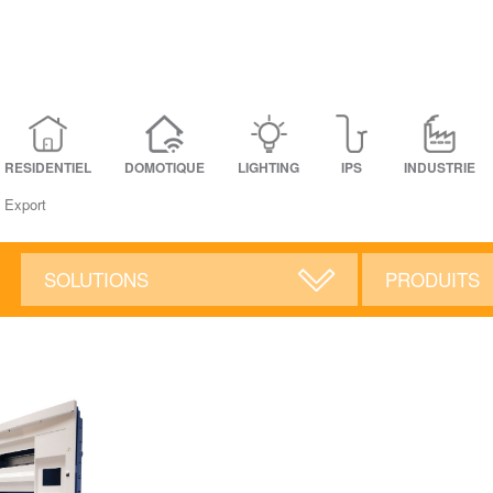
RESIDENTIEL
DOMOTIQUE
LIGHTING
IPS
INDUSTRIE
- Export