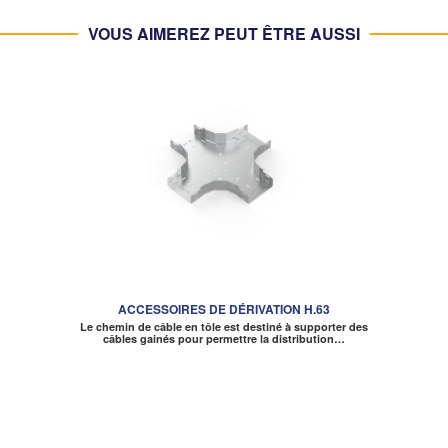
VOUS AIMEREZ PEUT ÊTRE AUSSI
ACCESSOIRES DE DÉRIVATION H.63
Le chemin de câble en tôle est destiné à supporter des
câbles gainés pour permettre la distribution…