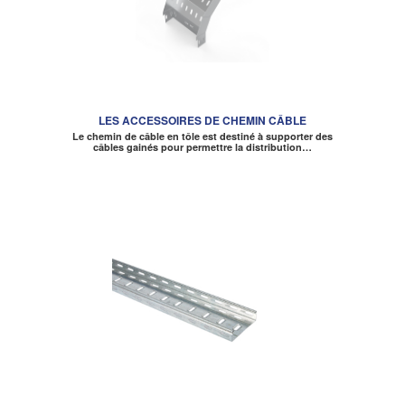
LES ACCESSOIRES DE CHEMIN CÂBLE
Le chemin de câble en tôle est destiné à supporter des
câbles gainés pour permettre la distribution…