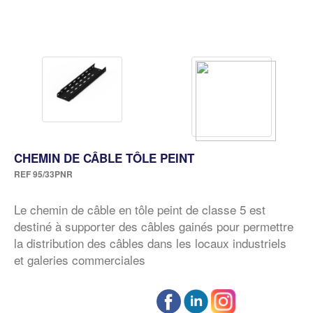
CHEMIN DE CÂBLE TÔLE PEINT
REF
95/33PNR
Le chemin de câble en tôle peint de classe 5 est
destiné à supporter des câbles gainés pour permettre
la distribution des câbles dans les locaux industriels
et galeries commerciales