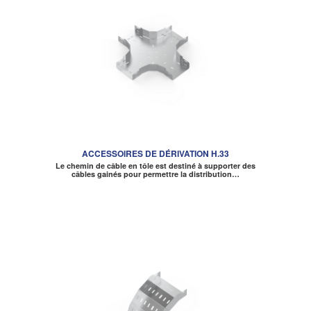
ACCESSOIRES DE DÉRIVATION H.33
Le chemin de câble en tôle est destiné à supporter des
câbles gainés pour permettre la distribution…