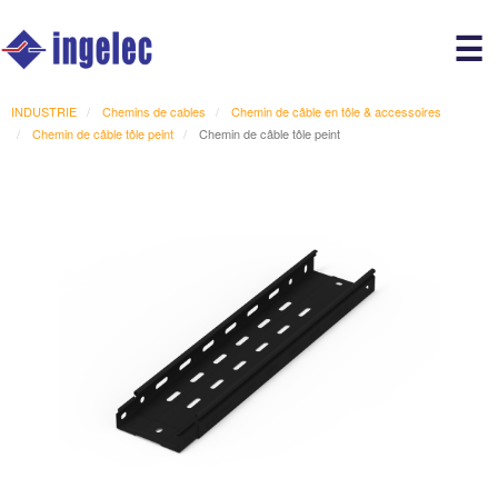
Main
☰
avigation
r
INDUSTRIE
Chemins de cables
Chemin de câble en tôle & accessoires
Chemin de câble tôle peint
Chemin de câble tôle peint