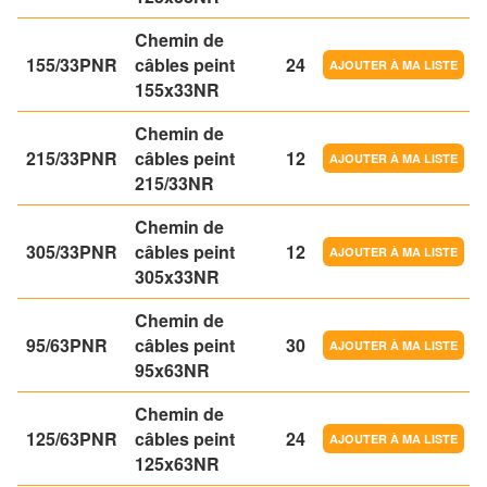
Chemin de
155/33PNR
câbles peint
24
155x33NR
Chemin de
215/33PNR
câbles peint
12
215/33NR
Chemin de
305/33PNR
câbles peint
12
305x33NR
Chemin de
95/63PNR
câbles peint
30
95x63NR
Chemin de
125/63PNR
câbles peint
24
125x63NR