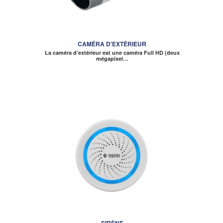
CAMÉRA D'EXTÉRIEUR
La caméra d’extérieur est une caméra Full HD (deux
mégapixel…
SIRÈNE