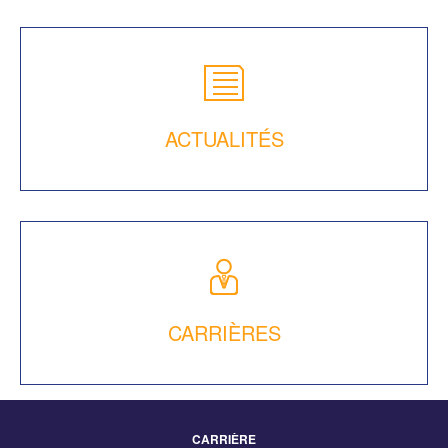
ACTUALITÉS
CARRIÈRES
CARRIÈRE