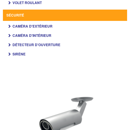
VOLET ROULANT
SÉCURITÉ
CAMÉRA D'EXTÉRIEUR
CAMÉRA D'INTÉRIEUR
DÉTECTEUR D'OUVERTURE
SIRÈNE