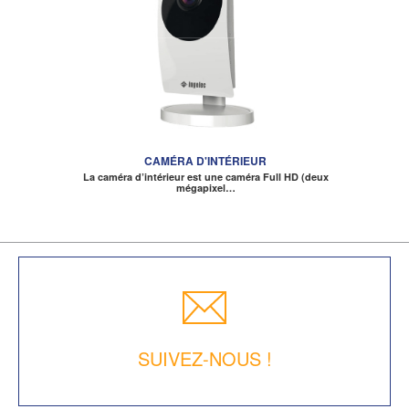
CAMÉRA D'INTÉRIEUR
La caméra d’intérieur est une caméra Full HD (deux
mégapixel…
SUIVEZ-NOUS !