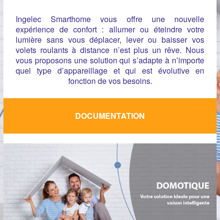
Ingelec Smarthome vous offre une nouvelle
expérience de confort : allumer ou éteindre votre
lumière sans vous déplacer, lever ou baisser vos
volets roulants à distance n’est plus un rêve. Nous
vous proposons une solution qui s’adapte à n’importe
quel type d’appareillage et qui est évolutive en
fonction de vos besoins.
DOCUMENTATION