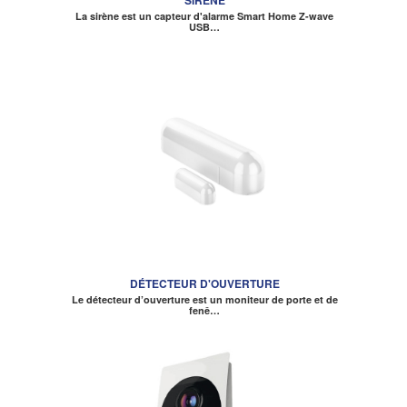
La sirène est un capteur d'alarme Smart Home Z-wave
USB…
DÉTECTEUR D'OUVERTURE
Le détecteur d’ouverture est un moniteur de porte et de
fenê…