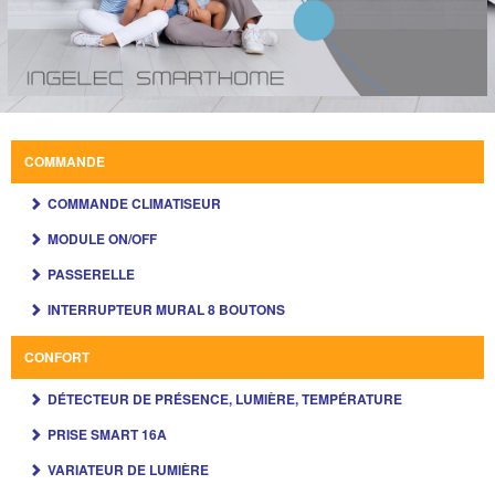
COMMANDE
COMMANDE CLIMATISEUR
MODULE ON/OFF
PASSERELLE
INTERRUPTEUR MURAL 8 BOUTONS
CONFORT
DÉTECTEUR DE PRÉSENCE, LUMIÈRE, TEMPÉRATURE
PRISE SMART 16A
VARIATEUR DE LUMIÈRE