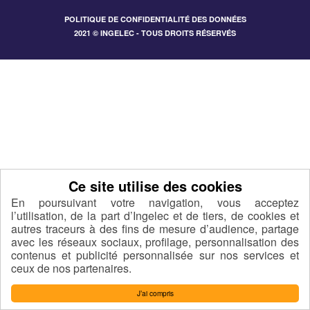
POLITIQUE DE CONFIDENTIALITÉ DES DONNÉES
2021 © INGELEC - TOUS DROITS RÉSERVÉS
En poursuivant votre navigation, vous acceptez
l’utilisation, de la part d’Ingelec et de tiers, de cookies et
autres traceurs à des fins de mesure d’audience, partage
avec les réseaux sociaux, profilage, personnalisation des
contenus et publicité personnalisée sur nos services et
ceux de nos partenaires.
J’ai compris