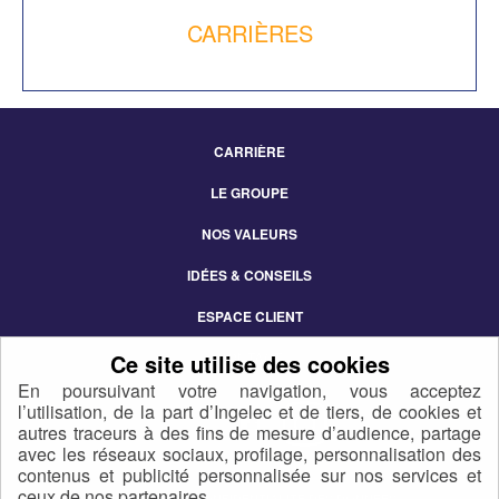
CARRIÈRES
CARRIÈRE
Footer
LE GROUPE
Menu
NOS VALEURS
IDÉES & CONSEILS
ESPACE CLIENT
CONTACT
En poursuivant votre navigation, vous acceptez
l’utilisation, de la part d’Ingelec et de tiers, de cookies et
autres traceurs à des fins de mesure d’audience, partage
avec les réseaux sociaux, profilage, personnalisation des
contenus et publicité personnalisée sur nos services et
ceux de nos partenaires.
POLITIQUE DE CONFIDENTIALITÉ DES DONNÉES