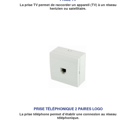
La prise TV permet de raccorder un appareil (TV) à un réseau
hertzien ou satellitaire.
PRISE TÉLÉPHONIQUE 2 PAIRES LOGO
La prise téléphone permet d’établir une connexion au réseau
téléphonique.