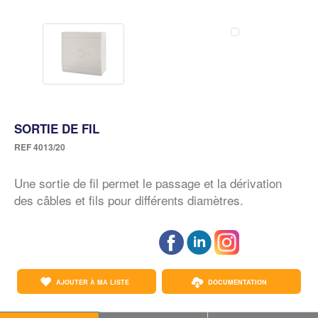
SORTIE DE FIL
REF
4013/20
Une sortie de fil permet le passage et la dérivation
des câbles et fils pour différents diamètres.
AJOUTER À MA LISTE
DOCUMENTATION