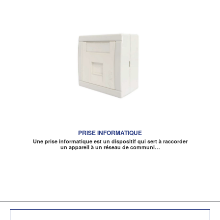
PRISE INFORMATIQUE
Une prise informatique est un dispositif qui sert à raccorder
un appareil à un réseau de communi…