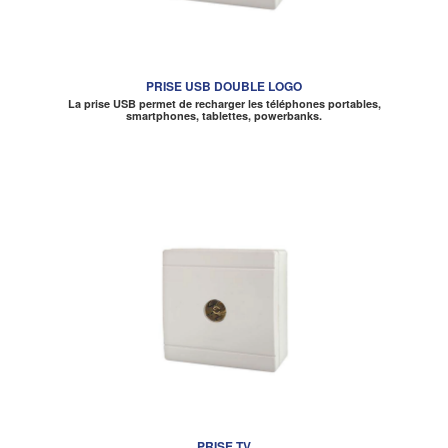
PRISE USB DOUBLE LOGO
La prise USB permet de recharger les téléphones portables,
smartphones, tablettes, powerbanks.
PRISE TV