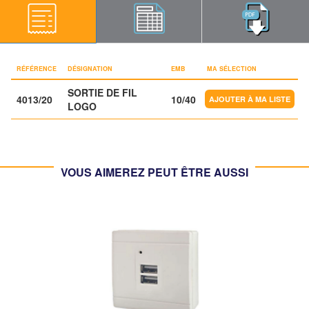
RÉFÉRENCE
DÉSIGNATION
EMB
MA SÉLECTION
SORTIE DE FIL
4013/20
10/40
LOGO
VOUS AIMEREZ PEUT ÊTRE AUSSI