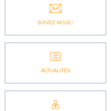
SUIVEZ-NOUS !
ACTUALITÉS